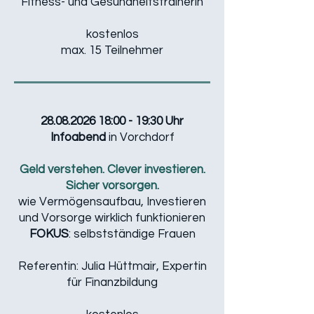
Fitness- und Gesundheitstrainerin
​kostenlos
max. 15 Teilnehmer
28.08.2026 18
:00 - 19:30 Uhr
Infoabend
in Vorchdorf
Geld verstehen. Clever investieren.
Sicher vorsorgen.
wie Vermögensaufbau, Investieren
und Vorsorge wirklich funktionieren
FOKUS
: selbstständige Frauen
Referentin: Julia Hüttmair, Expertin
für Finanzbildung