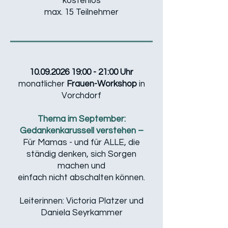
​kostenlos
max. 15 Teilnehmer
10.09.2026 19
:00 - 21:00 Uhr
monatlicher
Frauen-Workshop
in
Vorchdorf
Thema im September:
Gedankenkarussell verstehen –
Für Mamas - und für ALLE, die
ständig denken, sich Sorgen
machen und
einfach nicht abschalten können.
Leiterinnen: Victoria Platzer und
Daniela Seyrkammer