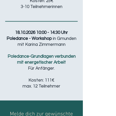
​Kosten: 25€
3-10 Teilnehmerinnen
18.10.2026 10
:00 - 14:30 Uhr
Poledance - Workshop
in Gmunden
mit Karina Zimmermann
Poledance-Grundlagen verbunden
mit energetischer Arbeit
Für Anfänger.
​Kosten: 111€
max. 12 Teilnehmer
Melde dich zur gewünschte