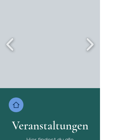
Veranstaltungen
Hier findest du alle