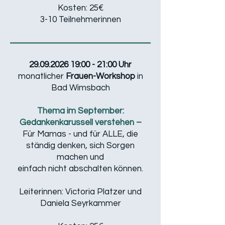
​Kosten: 25€
3-10 Teilnehmerinnen
29.09.2026 19
:00 - 21:00 Uhr
monatlicher
Frauen-Workshop
in
Bad Wimsbach
Thema im September:
Gedankenkarussell verstehen –
Für Mamas - und für ALLE, die
ständig denken, sich Sorgen
machen und
einfach nicht abschalten können.
Leiterinnen: Victoria Platzer und
Daniela Seyrkammer